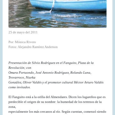
25 de mayo del 2011
Por: Mónica Rivero
Fotos: Alejandro Ramírez Anderson
Presentación de Silvio Rodríguez en el Fanguito, Plaza de la
Revolución; con
Omara Portuondo, José Antonio Rodríguez, Rolando Luna,
Trovarroco, Niurka
González, Oliver Valdés y el promotor cultural Héctor Arturo Valdés
como invitados.
El Fanguito está a la orilla del Almendares. Dicen los lugareños que es
predecible el origen de su nombre: la humedad de los terrenos de la
zona,
especialmente los más cercanos al río. Según cuentan, comenzó siendo