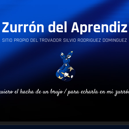
Zurrón del Aprendiz
SITIO PROPIO DEL TROVADOR SILVIO RODRIGUEZ DOMINGUEZ
quiero el hacha de un brujo / para echarla en mi zurró