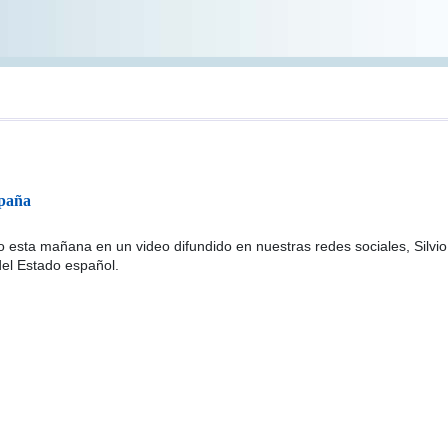
spaña
esta mañana en un video difundido en nuestras redes sociales, Silvio 
del Estado español.