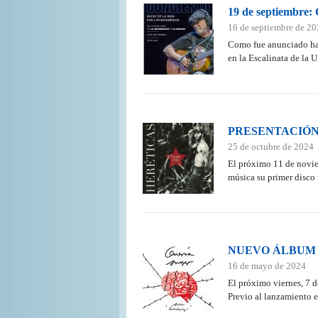
19 de septiembre: 
16 de septiembre de 2
Como fue anunciado hace
en la Escalinata de la 
PRESENTACIÓN
25 de octubre de 2024
El próximo 11 de noviem
música su primer disco 
NUEVO ÁLBUM 
16 de mayo de 2024
El próximo viernes, 7 d
Previo al lanzamiento e