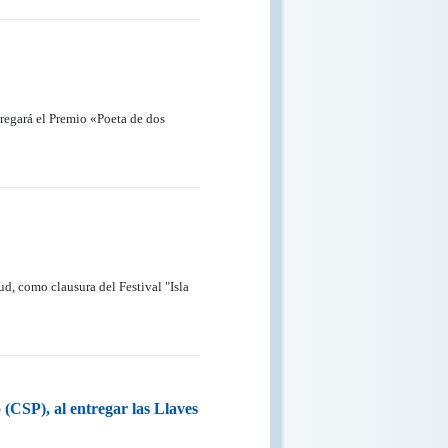
regará el Premio «Poeta de dos
ud, como clausura del Festival "Isla
CSP), al entregar las Llaves