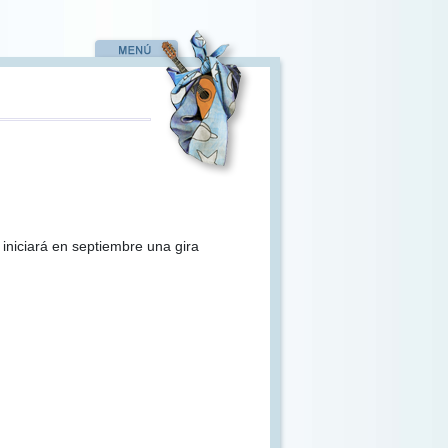
iniciará en septiembre una gira