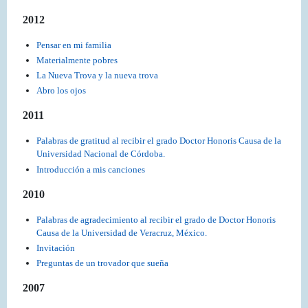
2012
Pensar en mi familia
Materialmente pobres
La Nueva Trova y la nueva trova
Abro los ojos
2011
Palabras de gratitud al recibir el grado Doctor Honoris Causa de la
Universidad Nacional de Córdoba.
Introducción a mis canciones
2010
Palabras de agradecimiento al recibir el grado de Doctor Honoris
Causa de la Universidad de Veracruz, México.
Invitación
Preguntas de un trovador que sueña
2007