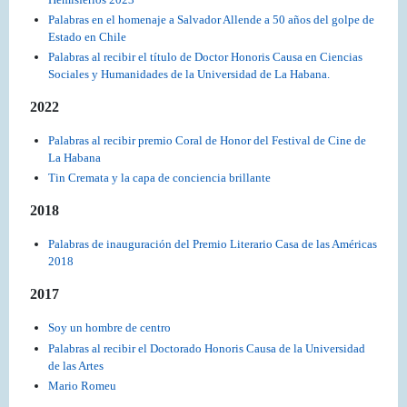
Palabras en el homenaje a Salvador Allende a 50 años del golpe de
Estado en Chile
Palabras al recibir el título de Doctor Honoris Causa en Ciencias
Sociales y Humanidades de la Universidad de La Habana.
2022
Palabras al recibir premio Coral de Honor del Festival de Cine de
La Habana
Tin Cremata y la capa de conciencia brillante
2018
Palabras de inauguración del Premio Literario Casa de las Américas
2018
2017
Soy un hombre de centro
Palabras al recibir el Doctorado Honoris Causa de la Universidad
de las Artes
Mario Romeu