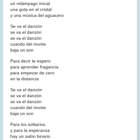
un relámpago inicial
una gota en el cristal
y una música del aguacero
Se va el danzón
se va el danzón
se va el danzón
cuando del monte
baja un son
Para decir te espero
para aprender fragancia
para empezar de cero
en la distancia
Se va el danzón
se va el danzón
se va el danzón
cuando del monte
baja un son
Para los solitarios
y para la esperanza
hay un salón binario