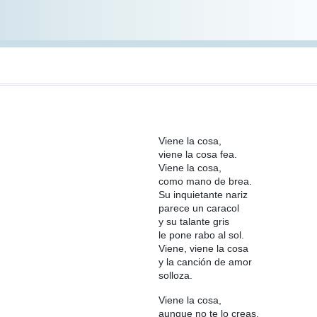
Viene la cosa,
viene la cosa fea.
Viene la cosa,
como mano de brea.
Su inquietante nariz
parece un caracol
y su talante gris
le pone rabo al sol.
Viene, viene la cosa
y la canción de amor
solloza.
Viene la cosa,
aunque no te lo creas.