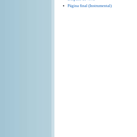
Página final (Instrumental)